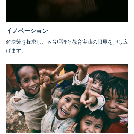
イノベーション
解決策を探求し、教育理論と教育実践の限界を押し広
げます。