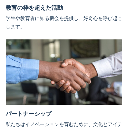
教育の枠を超えた活動
学生や教育者に知る機会を提供し、好奇心を呼び起こ
します。
パートナーシップ
私たちはイノベーションを育むために、文化とアイデ