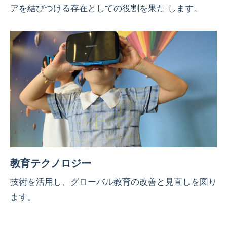
アを結びつける存在としての役割を果た します。
教育テクノロジー
技術を活用し、グローバル教育の改善と見直しを図り
ます。