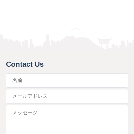
Contact Us
名前
メールアドレス
メッセージ