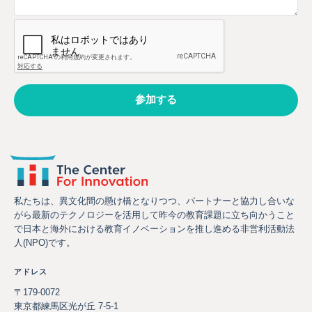
CAPTCHA
私たちは、異文化間の懸け橋となりつつ、パートナーと協力し合いな
がら最新のテクノロジーを活用して昨今の教育課題に立ち向かうこと
で日本と海外における教育イノベーションを推し進める非営利活動法
人(NPO)です。
アドレス
〒179-0072
東京都練馬区光が丘 7-5-1